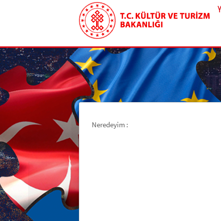
Neredeyim :