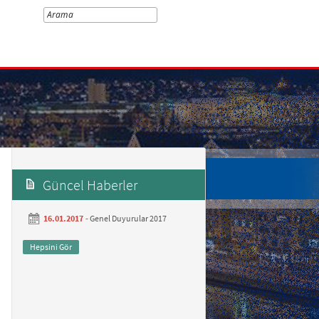
Güncel Haberler
16.01.2017 -
Genel Duyurular 2017
Hepsini Gör